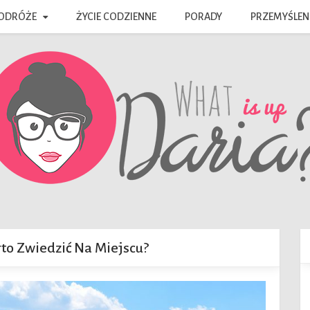
ODRÓŻE
ŻYCIE CODZIENNE
PORADY
PRZEMYŚLEN
to Zwiedzić Na Miejscu?