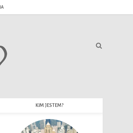
IA
KIM JESTEM?