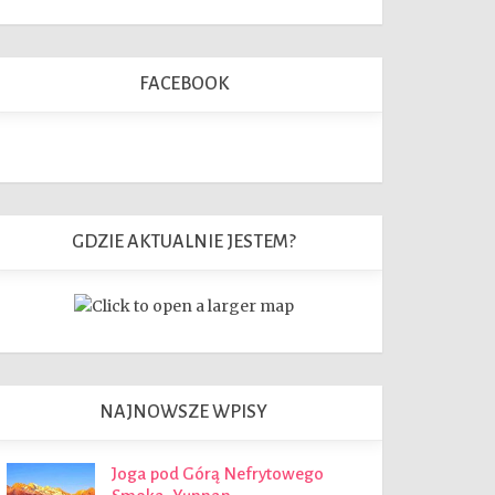
FACEBOOK
GDZIE AKTUALNIE JESTEM?
NAJNOWSZE WPISY
Joga pod Górą Nefrytowego